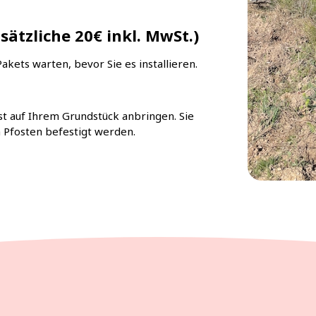
sätzliche 20€ inkl. MwSt.)
Pakets warten, bevor Sie es installieren.
st auf Ihrem Grundstück anbringen. Sie
Pfosten befestigt werden.