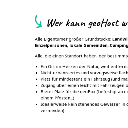
Wer kann geoHost w
Alle Eigentümer großer Grundstücke:
Landwi
Einzelpersonen, lokale Gemeinden, Campingp
Alle, die einen Standort haben, der bestimmt
Ein Ort im Herzen der Natur, weit entfern
Nicht-urbanisiertes und vorzugsweise flac
Platz für mindestens ein Fahrzeug (und ma
Zugang über einen leicht mit Fahrzeugen
Bietet Platz für die geoBox (befestigt an
einem Pfosten...)
Idealerweise kein stehendes Gewässer in
vermeiden)