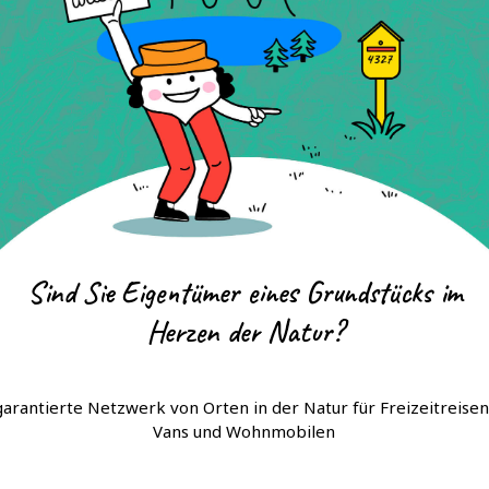
Sind Sie Eigentümer eines Grundstücks im
Herzen der Natur?
garantierte Netzwerk von Orten in der Natur für Freizeitreisen
Vans und Wohnmobilen