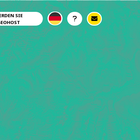
ERDEN SIE
GEOHOST