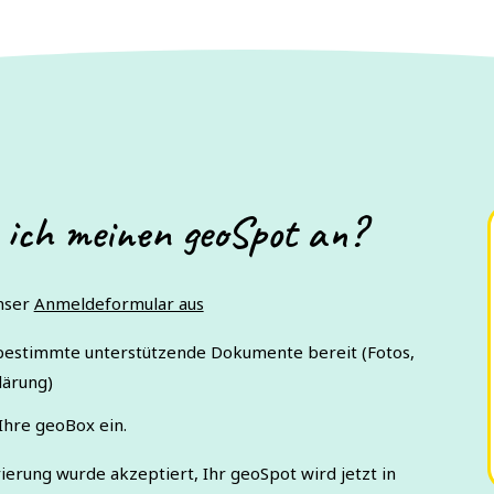
 ich meinen geoSpot an?
unser
Anmeldeformular aus
 bestimmte unterstützende Dokumente bereit (Fotos,
lärung)
Ihre geoBox ein.
ierung wurde akzeptiert, Ihr geoSpot wird jetzt in