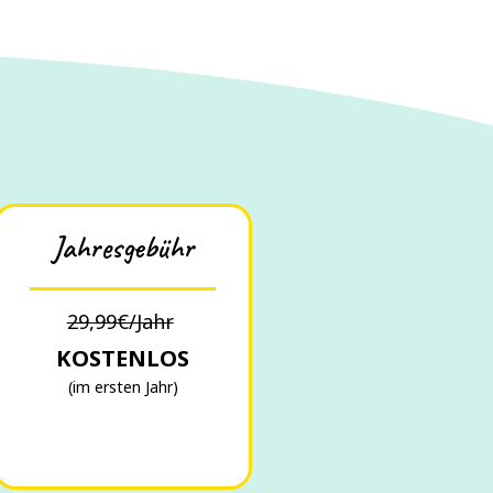
Jahresgebühr
29,99€/Jahr
KOSTENLOS
(im ersten Jahr)