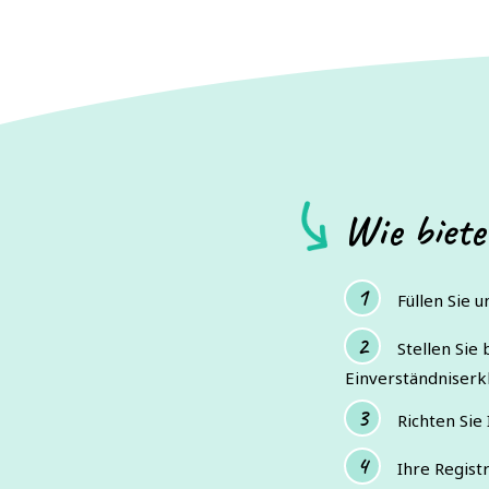
Wie biete
Füllen Sie 
Stellen Sie
Einverständniserk
Richten Sie 
Ihre Registr