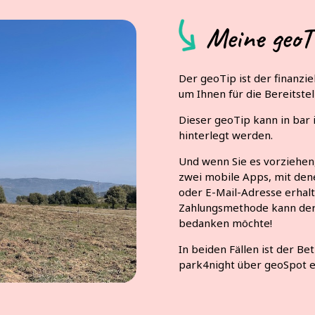
Meine geoT
Der geoTip ist der finanzie
um Ihnen für die Bereitste
Dieser geoTip kann in bar
hinterlegt werden.
Und wenn Sie es vorziehen
zwei mobile Apps, mit den
oder E-Mail-Adresse erhalt
Zahlungsmethode kann der 
bedanken möchte!
In beiden Fällen ist der Be
park4night über geoSpot 