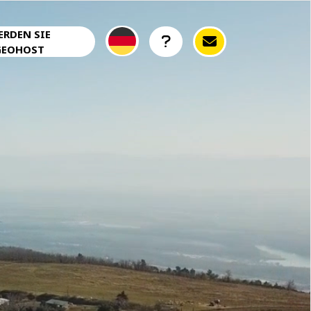
ERDEN SIE
GEOHOST