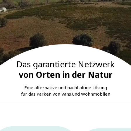
Das garantierte Netzwerk
von Orten in der Natur
Eine alternative und nachhaltige Lösung
für das Parken von Vans und Wohnmobilen