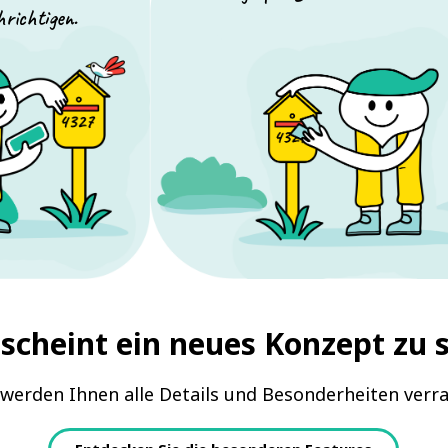
richtigen.
scheint ein neues Konzept zu 
 werden Ihnen alle Details und Besonderheiten verra