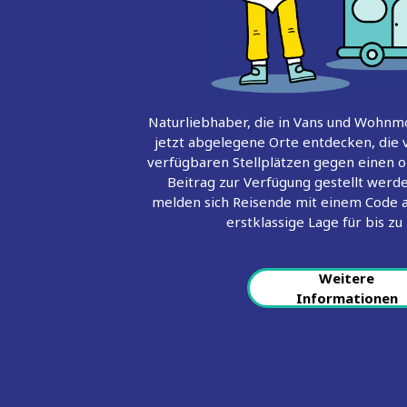
Naturliebhaber, die in Vans und Wohnm
jetzt abgelegene Orte entdecken, die
verfügbaren Stellplätzen gegen einen op
Beitrag zur Verfügung gestellt werde
melden sich Reisende mit einem Code 
erstklassige Lage für bis zu
Weitere
Informationen