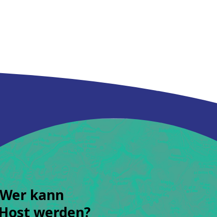
Wer kann
Host werden?