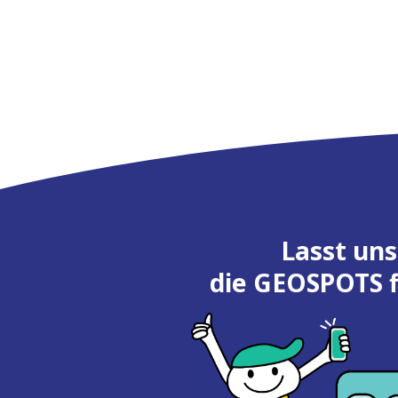
Lasst uns
die GEOSPOTS 